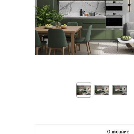
Описание