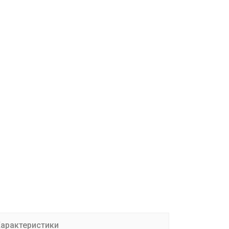
арактеристики