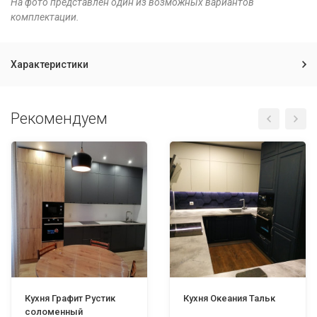
На фото представлен один из возможных вариантов
комплектации.
Характеристики
Рекомендуем
Кухня Графит Рустик
Кухня Океания Тальк
соломенный