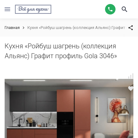
Главная
Кухня «Ройбуш шагрень (коллекция Альянс) Графит профи
Кухня «Ройбуш шагрень (коллекция
Альянс) Графит профиль Gola 3046»