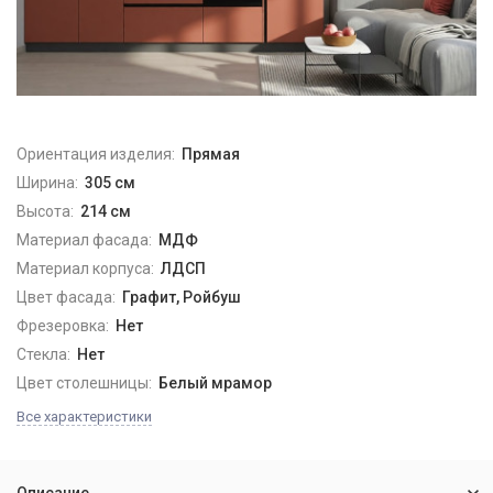
Ориентация изделия:
Прямая
Ширина:
305 см
Высота:
214 см
Материал фасада:
МДФ
Материал корпуса:
ЛДСП
Цвет фасада:
Графит, Ройбуш
Фрезеровка:
Нет
Стекла:
Нет
Цвет столешницы:
Белый мрамор
Все характеристики