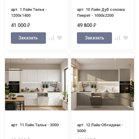
арт. 1 Лайн Тальк -
арт. 10 Лайн Дуб сонома
1200х1400
Пикрит - 1000х2200
41 000
49 800
₽
₽
Заказать
Заказать
арт. 11 Лайн Тальк - 3000
арт. 12 Лайн Обсидиан -
3000