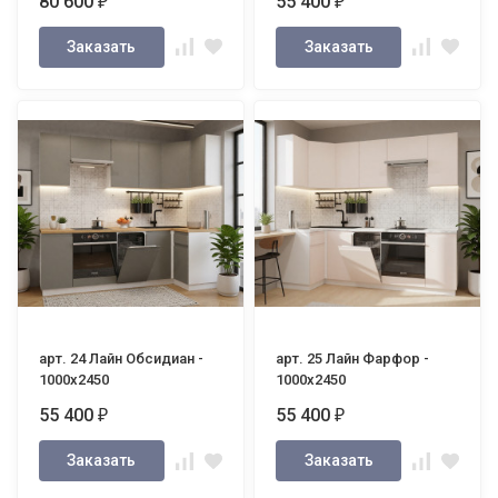
80 600
55 400
₽
₽
Заказать
Заказать
арт. 24 Лайн Обсидиан -
арт. 25 Лайн Фарфор -
1000х2450
1000х2450
55 400
55 400
₽
₽
Заказать
Заказать