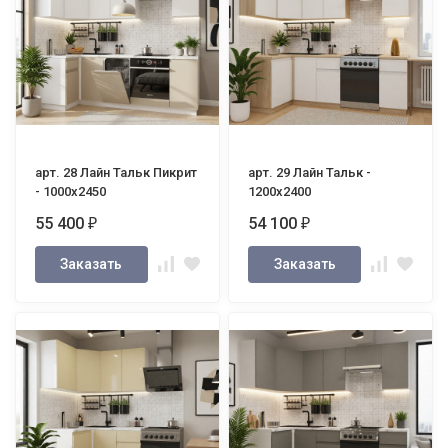
арт. 28 Лайн Тальк Пикрит
арт. 29 Лайн Тальк -
- 1000х2450
1200х2400
55 400
54 100
₽
₽
Заказать
Заказать