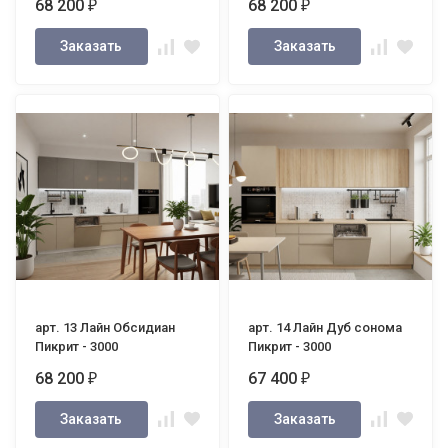
68 200
68 200
₽
₽
Заказать
Заказать
арт. 13 Лайн Обсидиан
арт. 14 Лайн Дуб сонома
Пикрит - 3000
Пикрит - 3000
68 200
67 400
₽
₽
Заказать
Заказать