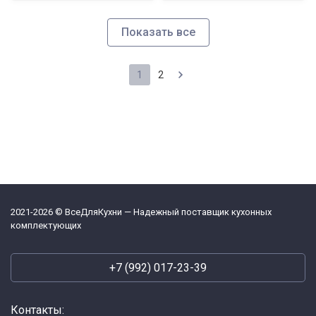
Показать все
1
2
2021-2026 © ВсеДляКухни — Надежный поставщик кухонных
комплектующих
+7 (992) 017-23-39
Контакты: