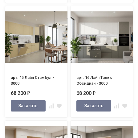
арт. 15 Лайн Стамбул -
арт. 16 Лайн Тальк
3000
Обсидиан - 3000
68 200
68 200
₽
₽
Заказать
Заказать