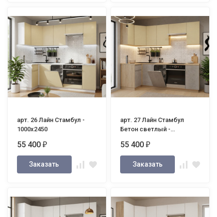
арт. 26 Лайн Стамбул -
арт. 27 Лайн Стамбул
1000х2450
Бетон светлый -
1000х2450
55 400
55 400
₽
₽
Заказать
Заказать