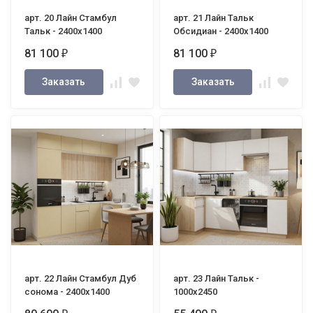
арт. 20 Лайн Стамбул
арт. 21 Лайн Тальк
Тальк - 2400х1400
Обсидиан - 2400х1400
81 100
81 100
₽
₽
Заказать
Заказать
арт. 22 Лайн Стамбул Дуб
арт. 23 Лайн Тальк -
сонома - 2400х1400
1000х2450