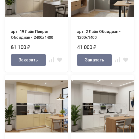
арт. 19 Лайн Пикрит
арт. 2 Лайн Обсидиан -
Обсидиан - 2400х1400
1200х1400
81 100
41 000
₽
₽
Заказать
Заказать