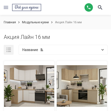
Главная
Модульные кухни
Акция Лайн 16 мм
Акция Лайн 16 мм
Название