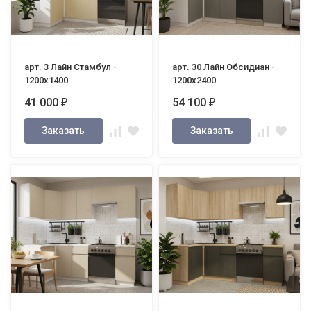
арт. 3 Лайн Стамбул -
арт. 30 Лайн Обсидиан -
1200х1400
1200х2400
41 000
54 100
₽
₽
Заказать
Заказать