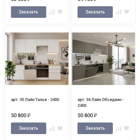
Заказать
Заказать
арт. 35 Лайн Тальк - 2400
арт. 36 Лайн Обсидиан -
2400
50 800
50 800
₽
₽
Заказать
Заказать