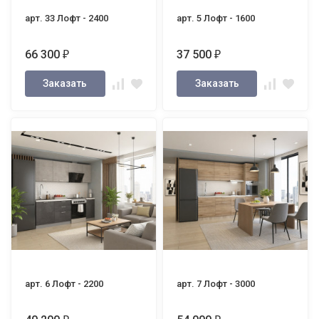
арт. 33 Лофт - 2400
арт. 5 Лофт - 1600
66 300
37 500
₽
₽
Заказать
Заказать
арт. 6 Лофт - 2200
арт. 7 Лофт - 3000