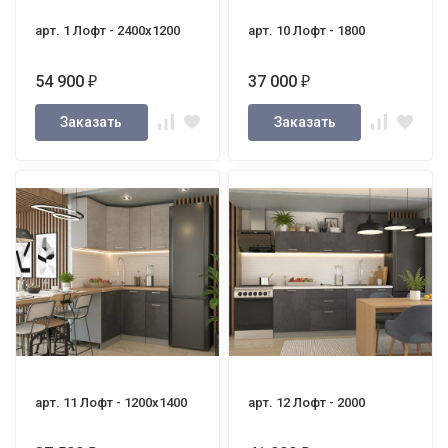
арт. 1 Лофт - 2400х1200
арт. 10 Лофт - 1800
54 900
37 000
₽
₽
Заказать
Заказать
арт. 11 Лофт - 1200х1400
арт. 12 Лофт - 2000