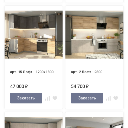
арт. 15 Лофт - 1200х1800
арт. 2 Лофт - 2800
47 000
54 700
₽
₽
Заказать
Заказать