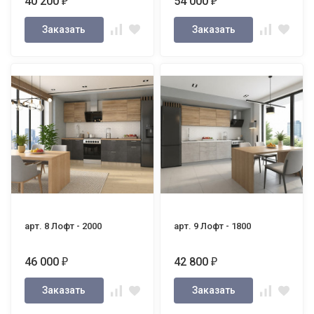
40 200
54 000
₽
₽
Заказать
Заказать
арт. 8 Лофт - 2000
арт. 9 Лофт - 1800
46 000
42 800
₽
₽
Заказать
Заказать