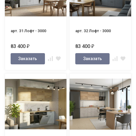
арт. 31 Лофт - 3000
арт. 32 Лофт - 3000
83 400
83 400
₽
₽
Заказать
Заказать