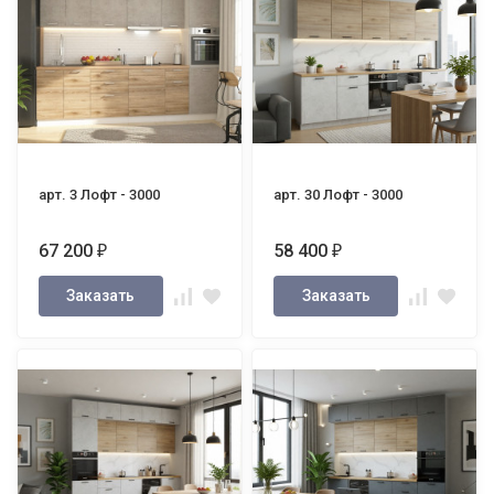
арт. 3 Лофт - 3000
арт. 30 Лофт - 3000
67 200
58 400
₽
₽
Заказать
Заказать