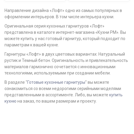
Направление дизайна «Лофт» одно из самых популярных в
оформлении интерьеров. В том числе интерьера кухни.
Оригинальная серия кухонных гарнитуров «Лофт»
представлена в каталоге интернет-магазина «Кухни РМ». Вы
можете купить у нас готовый гарнитур, который подходит по
параметрам к вашей кухне.
Гарнитуры «Лофт» в двух цветовых вариантах: Натуральный
рустик и Темный бетон. Оригинальность и привлекательность
материалов гармонично сочетается с инновационными
технологиями, используемыми при создании мебели.
В разделе "
Готовые кухонные гарнитуры
" вы можете
ознакомиться со всеми недорогими серийными моделями
представленными в ассортименте. Либо, вы можете
купить
кухню
на заказ, по вашем размерам и проекту.