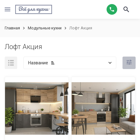
Главная
Модульные кухни
Лофт Акция
Лофт Акция
Название