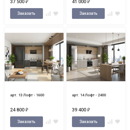
37 500
41 000
₽
₽
Заказать
Заказать
арт. 13 Лофт - 1600
арт. 14 Лофт - 2400
24 800
39 400
₽
₽
Заказать
Заказать