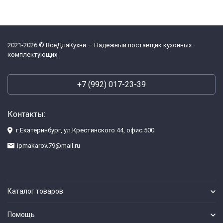
2021-2026 © ВсеДляКухни — Надежный поставщик кухонных
комплектующих
+7 (992) 017-23-39
Контакты:
г.Екатеринбург, ул.Крестинского 44, офис 500
ipmakarov.79@mail.ru
Каталог товаров
Помощь