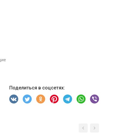
щие
Поделиться в соцсетях: