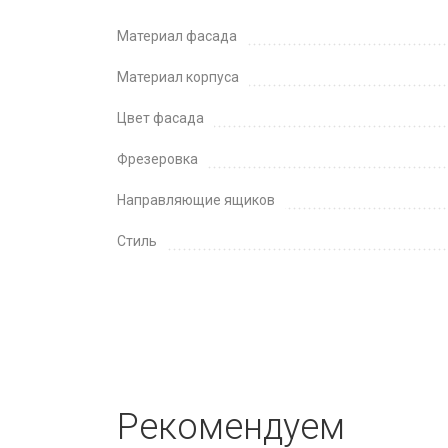
Материал фасада
Материал корпуса
Цвет фасада
Фрезеровка
Направляющие ящиков
Стиль
Рекомендуем