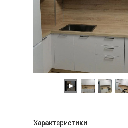
Характеристики