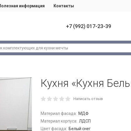
Полезная информация
Контакты
+7 (992) 017-23-39
Кухня «Кухня Белы
Написать отзыв
Материал фасада:
МДФ
Материал корпуса:
ЛДСП
Цвет фасада:
Белый снег