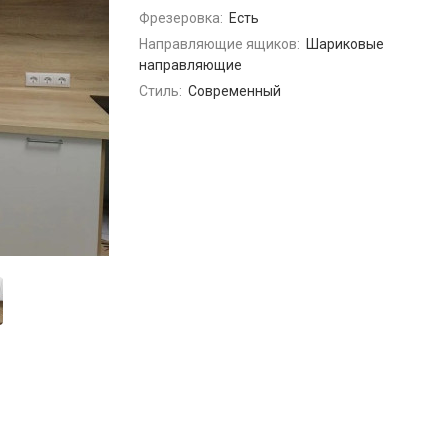
Фрезеровка:
Есть
Направляющие ящиков:
Шариковые
направляющие
Стиль:
Современный