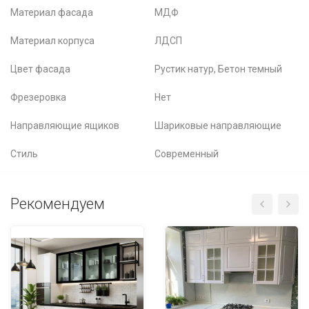
Материал фасада
МДФ
Материал корпуса
ЛДСП
Цвет фасада
Рустик натур, Бетон темный
Фрезеровка
Нет
Направляющие ящиков
Шариковые направляющие
Стиль
Современный
Рекомендуем