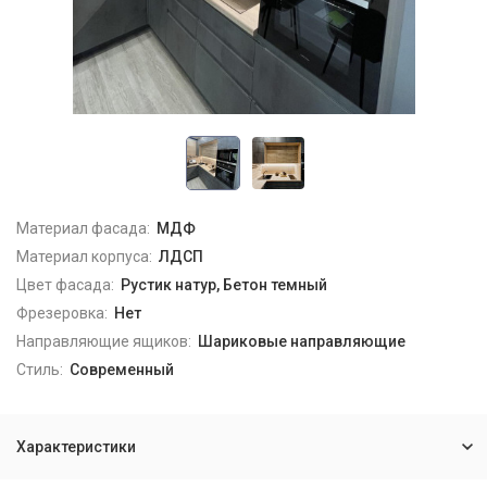
Материал фасада:
МДФ
Материал корпуса:
ЛДСП
Цвет фасада:
Рустик натур, Бетон темный
Фрезеровка:
Нет
Направляющие ящиков:
Шариковые направляющие
Стиль:
Современный
Характеристики