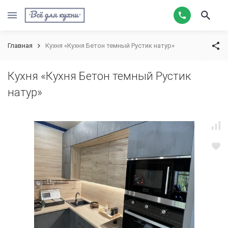
Главная
Кухня «Кухня Бетон темный Рустик натур»
Кухня «Кухня Бетон темный Рустик
натур»