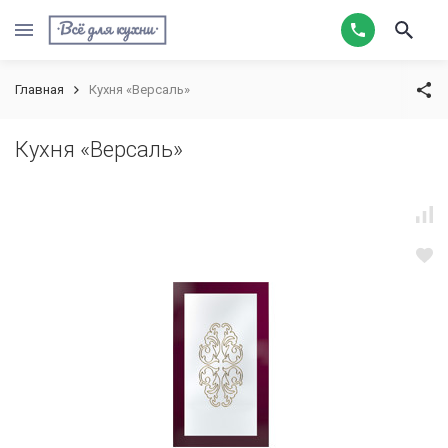
Главная
Кухня «Версаль»
Кухня «Версаль»