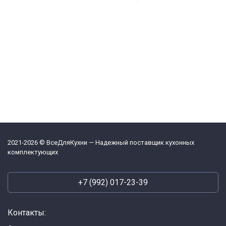
2021-2026 © ВсеДляКухни — Надежный поставщик кухонных
комплектующих
+7 (992) 017-23-39
Контакты: