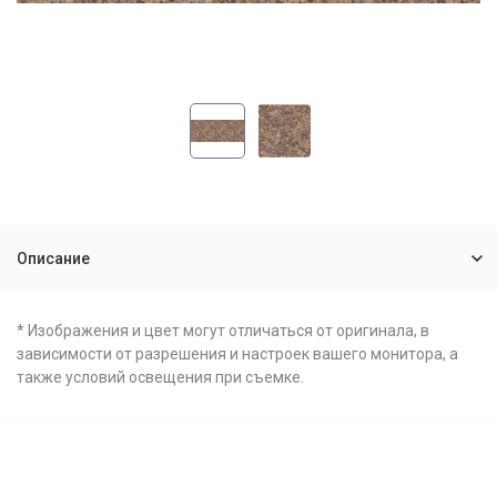
Описание
* Изображения и цвет могут отличаться от оригинала, в
зависимости от разрешения и настроек вашего монитора, а
также условий освещения при съемке.