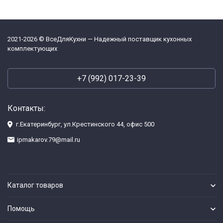
2021-2026 © ВсеДляКухни — Надежный поставщик кухонных
комплектующих
+7 (992) 017-23-39
Контакты:
г.Екатеринбург, ул.Крестинского 44, офис 500
ipmakarov.79@mail.ru
Каталог товаров
Помощь