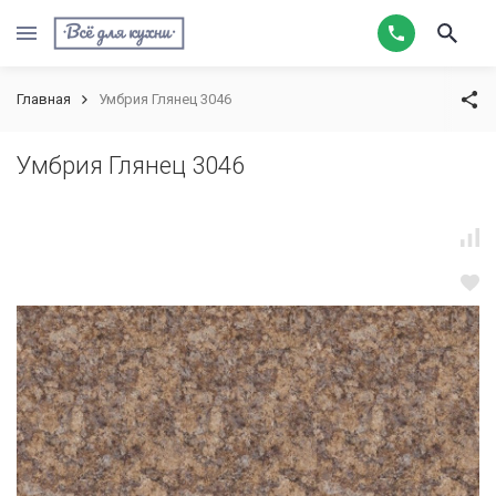
Главная
Умбрия Глянец 3046
Умбрия Глянец 3046