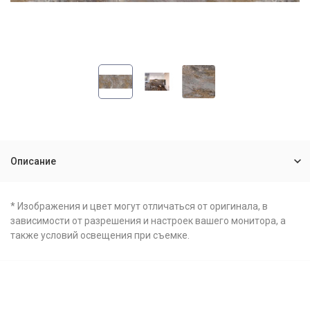
Описание
* Изображения и цвет могут отличаться от оригинала, в
зависимости от разрешения и настроек вашего монитора, а
также условий освещения при съемке.