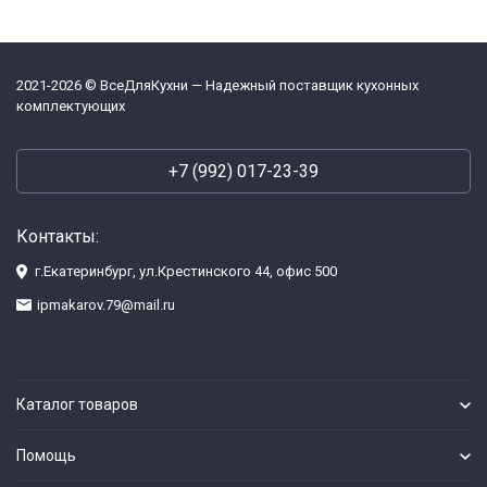
2021-2026 © ВсеДляКухни — Надежный поставщик кухонных
комплектующих
+7 (992) 017-23-39
Контакты:
г.Екатеринбург, ул.Крестинского 44, офис 500
ipmakarov.79@mail.ru
Каталог товаров
Помощь