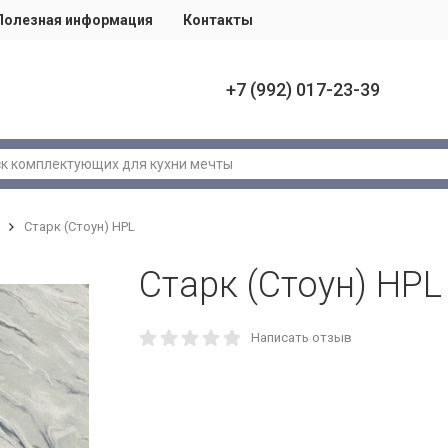
Полезная информация
Контакты
+7 (992) 017-23-39
Старк (Стоун) HPL
Старк (Стоун) HPL
Написать отзыв