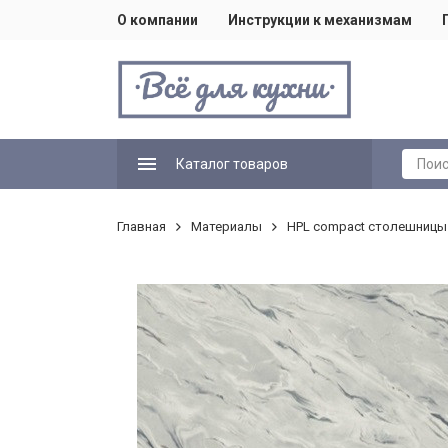
О компании
Инструкции к механизмам
Каталог товаров
Главная
Материалы
HPL compact столешницы