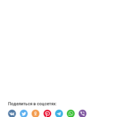
Поделиться в соцсетях: