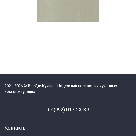
2021-2026 © ВсеДляКухни — Надежный поставщик кухонных
комплектующих
+7 (992) 017-23-39
Контакты: