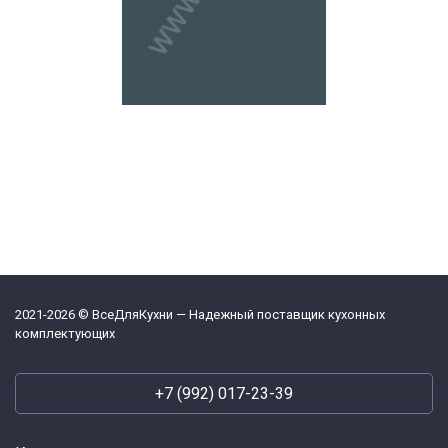
2021-2026 © ВсеДляКухни — Надежный поставщик кухонных
комплектующих
+7 (992) 017-23-39