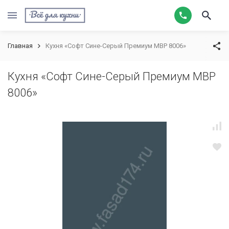
Главная
Кухня «Софт Сине-Серый Премиум МВР 8006»
Кухня «Софт Сине-Серый Премиум МВР
8006»