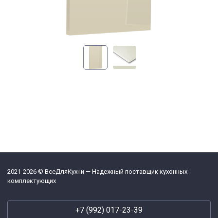
2021-2026 © ВсеДляКухни — Надежный поставщик кухонных
комплектующих
+7 (992) 017-23-39