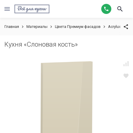
Главная
Материалы
Цвета Премиум фасадов
Acrylux
Ку
Кухня «Слоновая кость»