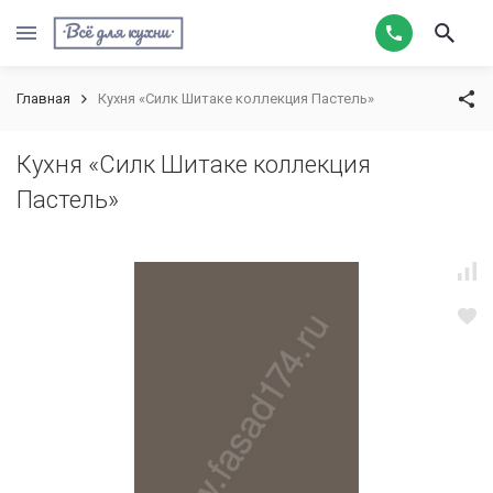
Главная
Кухня «Силк Шитаке коллекция Пастель»
Кухня «Силк Шитаке коллекция
Пастель»