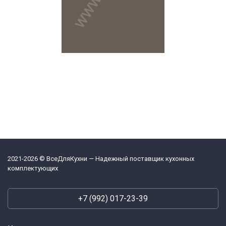
2021-2026 © ВсеДляКухни — Надежный поставщик кухонных
комплектующих
+7 (992) 017-23-39