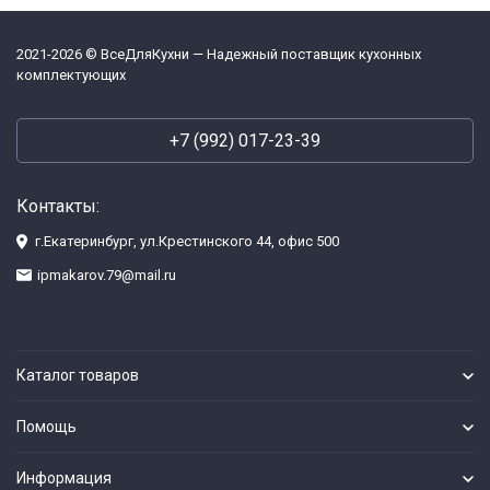
2021-2026 © ВсеДляКухни — Надежный поставщик кухонных
комплектующих
+7 (992) 017-23-39
Контакты:
г.Екатеринбург, ул.Крестинского 44, офис 500
ipmakarov.79@mail.ru
Каталог товаров
Помощь
Информация