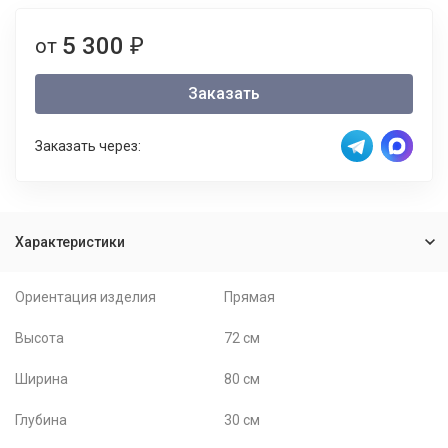
5 300
от
₽
Заказать
Заказать через:
Характеристики
Ориентация изделия
Прямая
Высота
72 см
Ширина
80 см
Глубина
30 см