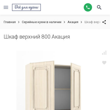
Главная
Серийные кухни в наличии
Акация
Шкаф верхний 80
Шкаф верхний 800 Акация