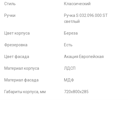
Стиль
Классический
Ручки
Ручка S 032.096.000 ST
светлый
Цвет корпуса
Береза
Фрезеровка
Есть
Цвет фасада
Акация Европейская
Материал корпуса
ЛДСП
Материал фасада
МДФ
Габариты корпуса, мм
720х800х285