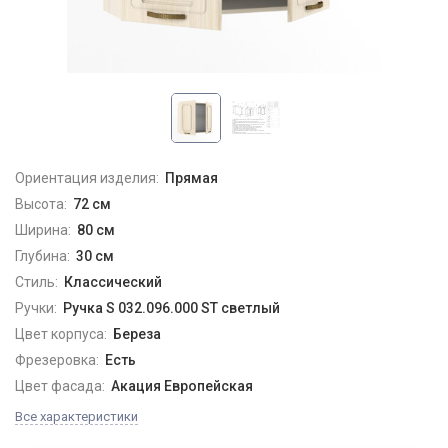
Ориентация изделия:
Прямая
Высота:
72 см
Ширина:
80 см
Глубина:
30 см
Стиль:
Классический
Ручки:
Ручка S 032.096.000 ST светлый
Цвет корпуса:
Береза
Фрезеровка:
Есть
Цвет фасада:
Акация Европейская
Все характеристики