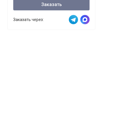
Заказать
Заказать через: