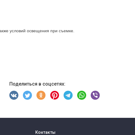
также условий освещения при съемке.
Поделиться в соцсетях:
Контакты