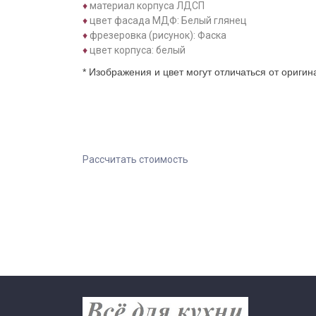
♦
материал корпуса ЛДСП
♦
цвет фасада МДФ: Белый глянец
♦
фрезеровка (рисунок): Фаска
♦
цвет корпуса: белый
* Изображения и цвет могут отличаться от ориги
Рассчитать стоимость