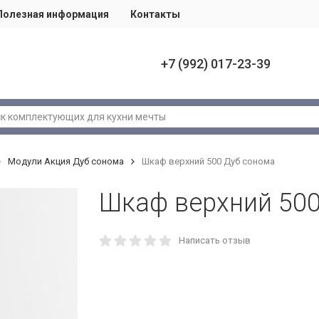
Полезная информация
Контакты
+7 (992) 017-23-39
Модули Акция Дуб сонома
Шкаф верхний 500 Дуб сонома
Шкаф верхний 500
Написать отзыв