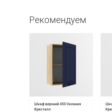
Рекомендуем
Шкаф верхний 450 Океания
Шка
Кристалл
Кри