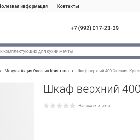
Полезная информация
Контакты
+7 (992) 017-23-39
Модули Акция Океания Кристалл
Шкаф верхний 400 Океания Крис
Шкаф верхний 400
Написать отзыв