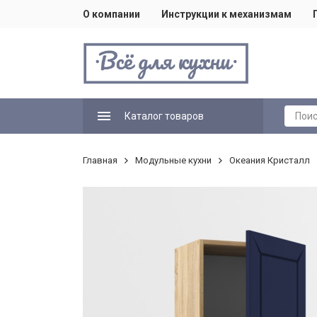
О компании
Инструкции к механизмам
Каталог товаров
Главная
Модульные кухни
Океания Кристалл