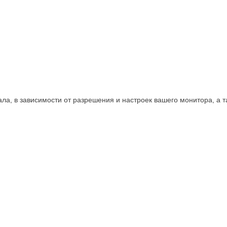
нала, в зависимости от разрешения и настроек вашего монитора, а 