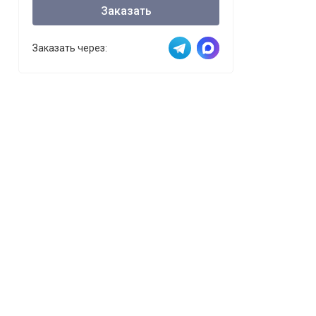
Заказать
Заказать через: