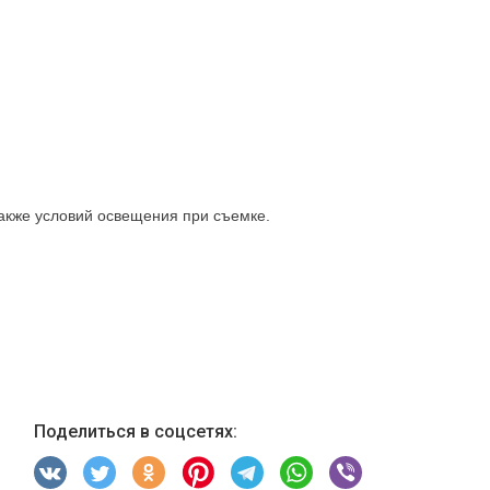
также условий освещения при съемке.
Поделиться в соцсетях: