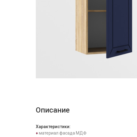
Описание
Характеристики:
♦
материал фасада МДФ