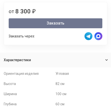
8 300
от
₽
Заказать
Заказать через:
Характеристики
Ориентация изделия
Угловая
Высота
82 см
Ширина
100 см
Глубина
60 см