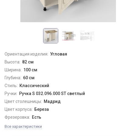
Ориентация изделия:
Угловая
Высота:
82 см
Ширина:
100 см
Глубина:
60 см
Стиль:
Классический
Ручки:
Ручка S 032.096.000 ST светлый
Цвет столешницы:
Мадрид
Цвет корпуса:
Береза
Фрезеровка:
Есть
Все характеристики