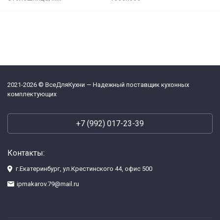
2021-2026 © ВсеДляКухни — Надежный поставщик кухонных
комплектующих
+7 (992) 017-23-39
Контакты:
г.Екатеринбург, ул.Крестинского 44, офис 500
ipmakarov.79@mail.ru