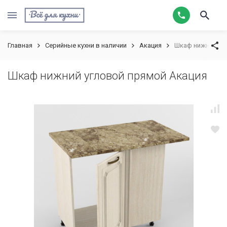
Главная
Серийные кухни в наличии
Акация
Шкаф нижний уг
Шкаф нижний угловой прямой Акация