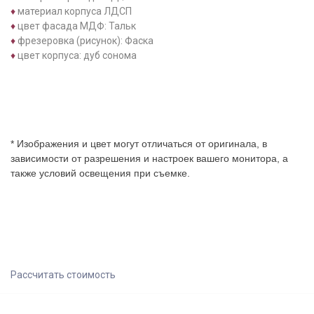
♦
материал корпуса ЛДСП
♦
цвет фасада МДФ: Тальк
♦
фрезеровка (рисунок): Фаска
♦
цвет корпуса: дуб сонома
* Изображения и цвет могут отличаться от оригинала, в
зависимости от разрешения и настроек вашего монитора, а
также условий освещения при съемке.
Рассчитать стоимость