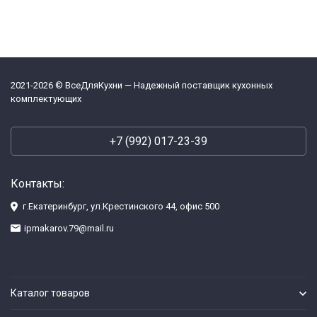
2021-2026 © ВсеДляКухни — Надежный поставщик кухонных
комплектующих
+7 (992) 017-23-39
Контакты:
г.Екатеринбург, ул.Крестинского 44, офис 500
ipmakarov.79@mail.ru
Каталог товаров