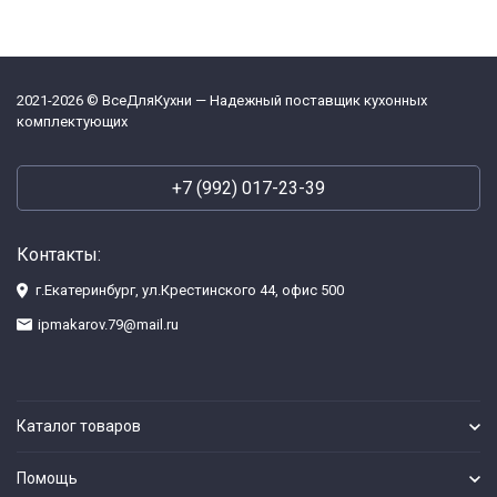
2021-2026 © ВсеДляКухни — Надежный поставщик кухонных
комплектующих
+7 (992) 017-23-39
Контакты:
г.Екатеринбург, ул.Крестинского 44, офис 500
ipmakarov.79@mail.ru
Каталог товаров
Помощь