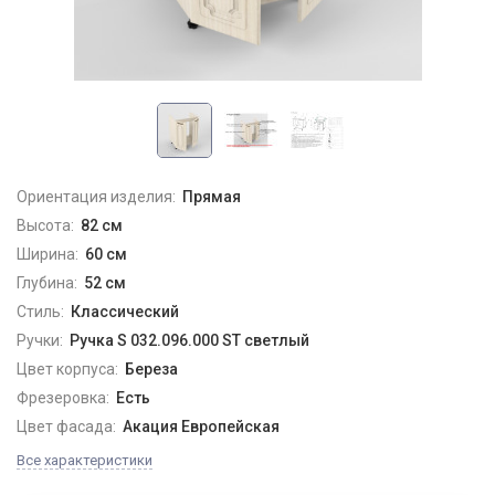
Ориентация изделия:
Прямая
Высота:
82 см
Ширина:
60 см
Глубина:
52 см
Стиль:
Классический
Ручки:
Ручка S 032.096.000 ST светлый
Цвет корпуса:
Береза
Фрезеровка:
Есть
Цвет фасада:
Акация Европейская
Все характеристики