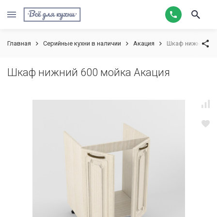
Главная
Серийные кухни в наличии
Акация
Шкаф нижний 60
Шкаф нижний 600 мойка Акация