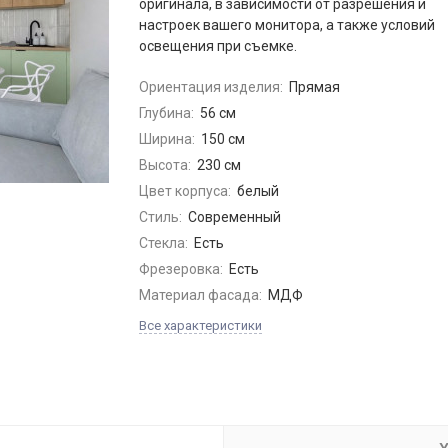
оригинала, в зависимости от разрешения и
настроек вашего монитора, а также условий
освещения при съемке.
Ориентация изделия:
Прямая
Глубина:
56 см
Ширина:
150 см
Высота:
230 см
Цвет корпуса:
белый
Стиль:
Современный
Стекла:
Есть
Фрезеровка:
Есть
Материал фасада:
МДФ
Все характеристики