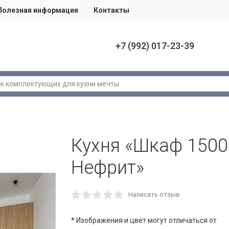
Полезная информация
Контакты
+7 (992) 017-23-39
Кухня «Шкаф 1500
Нефрит»
Написать отзыв
* Изображения и цвет могут отличаться от