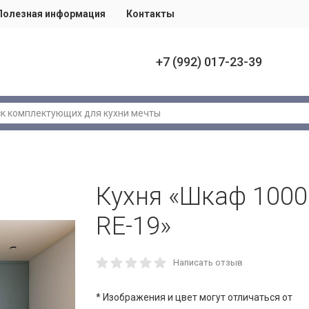
Полезная информация
Контакты
+7 (992) 017-23-39
Кухня «Шкаф 1000
RE-19»
Написать отзыв
* Изображения и цвет могут отличаться от