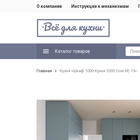
О компании
Инструкции к механизмам
Каталог товаров
Главная
Кухня «Шкаф 1000 Кухня 2000 Сом RE-19»