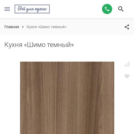
Главная
Кухня «Шимо темный»
Кухня «Шимо темный»