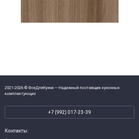
2021-2026 © ВсеДляКухни — Надежный поставщик кухонных
комплектующих
+7 (992) 017-23-39
Контакты: