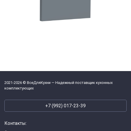
2021-2026 © ВсеДляКухни — Надежный поставщик кухонных
комплектующих
+7 (992) 017-23-39
Контакты: