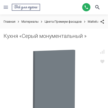
Главная
Материалы
Цвета Премиум фасадов
Mattelux
К
Кухня «Серый монументальный »