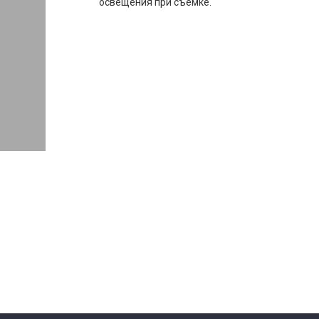
освещения при съемке.