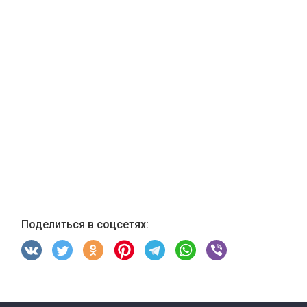
Поделиться в соцсетях: