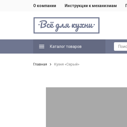
О компании
Инструкции к механизмам
Каталог товаров
Главная
Кухня «Серый»