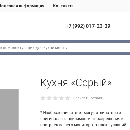
Полезная информация
Контакты
+7 (992) 017-23-39
Кухня «Серый»
Написать отзыв
* Изображения и цвет могут отличаться от
оригинала, в зависимости от разрешения и
настроек вашего монитора, а также условий