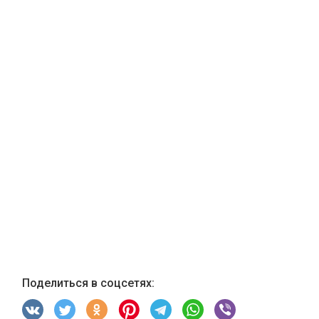
Поделиться в соцсетях: