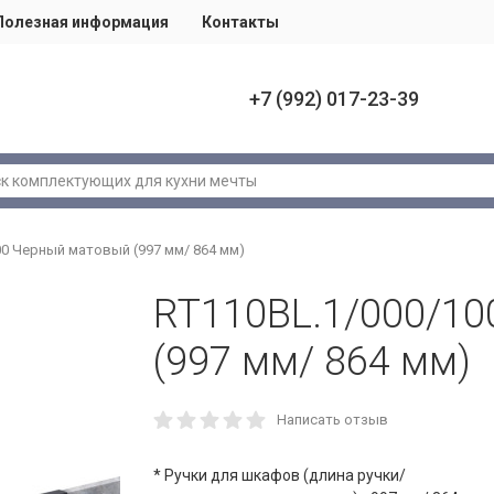
Полезная информация
Контакты
+7 (992) 017-23-39
00 Черный матовый (997 мм/ 864 мм)
RT110BL.1/000/1
(997 мм/ 864 мм)
Написать отзыв
* Ручки для шкафов (длина ручки/