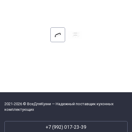
2021-2026 © ВсеДляКухни — Надежный поставщик кухонных
комплектующих
+7 (992) 017-23-39