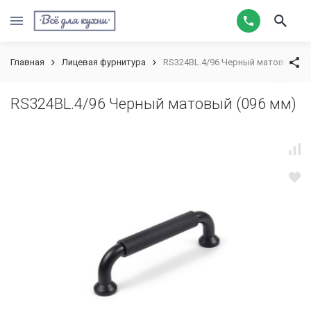
Главная
Лицевая фурнитура
RS324BL.4/96 Черный матовый (09
RS324BL.4/96 Черный матовый (096 мм)