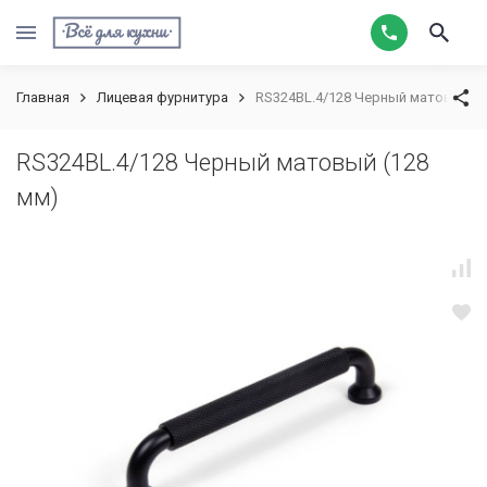
Главная
Лицевая фурнитура
RS324BL.4/128 Черный матовый (1
RS324BL.4/128 Черный матовый (128
мм)