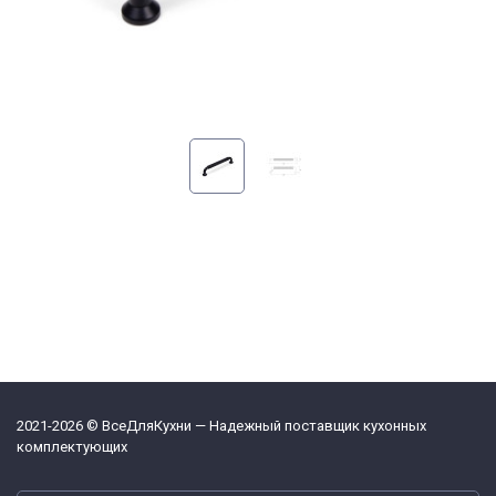
2021-2026 © ВсеДляКухни — Надежный поставщик кухонных
комплектующих