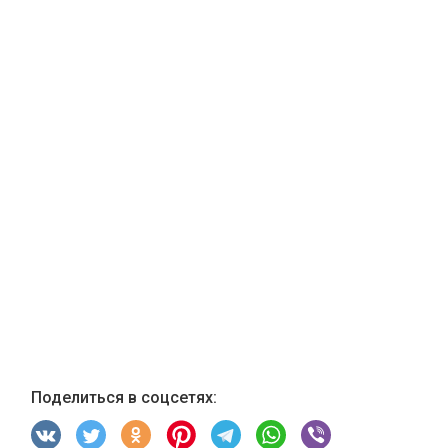
Поделиться в соцсетях: