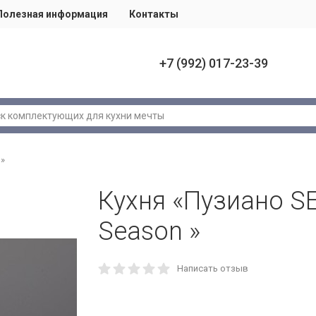
Полезная информация
Контакты
+7 (992) 017-23-39
 »
Кухня «Пузиано S
Season »
Написать отзыв