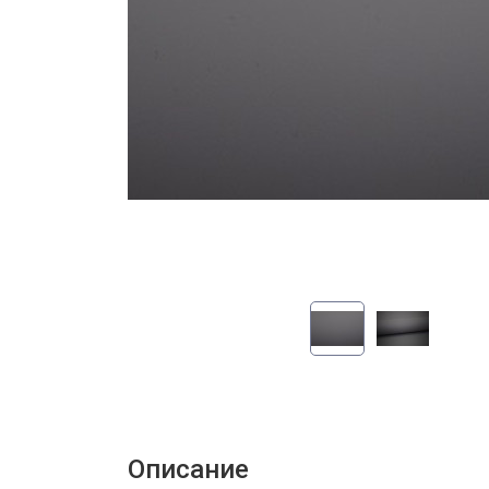
Описание