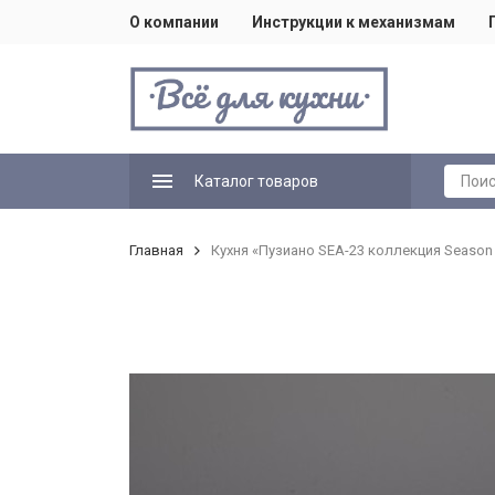
О компании
Инструкции к механизмам
Каталог товаров
Главная
Кухня «Пузиано SEA-23 коллекция Season