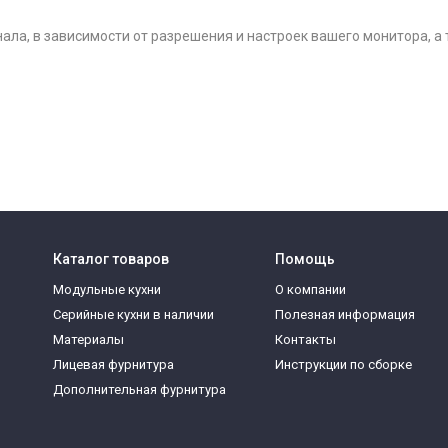
нала, в зависимости от разрешения и настроек вашего монитора, а
Каталог товаров
Помощь
Модульные кухни
О компании
Серийные кухни в наличии
Полезная информация
Материалы
Контакты
Лицевая фурнитура
Инструкции по сборке
Дополнительная фурнитура