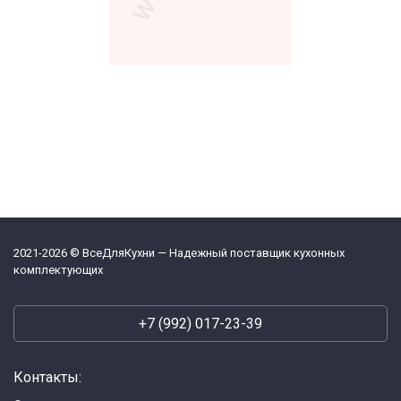
2021-2026 © ВсеДляКухни — Надежный поставщик кухонных
комплектующих
+7 (992) 017-23-39
Контакты: