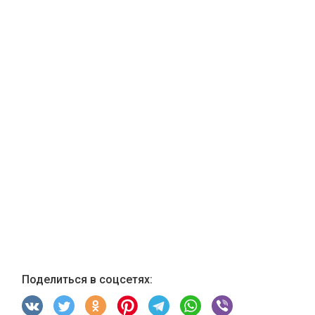
Поделиться в соцсетях: