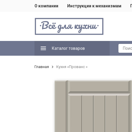
О компании
Инструкции к механизмам
Каталог товаров
Главная
Кухня «Прованс »