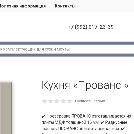
Полезная информация
Контакты
+7 (992) 017-23-39
Кухня «Прованс »
Написать отзыв
✔️ Фрезеровка ПРОВАНС изготавливается из
плиты МДФ толщиной 16 мм. ✔️ Радиусные
фасады ПРОВАНС не изготавливаются. ✔️