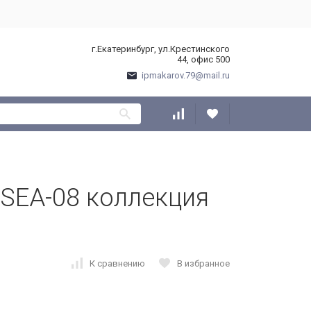
г.Екатеринбург, ул.Крестинского
44, офис 500
ipmakarov.79@mail.ru
 SEA-08 коллекция
К сравнению
В избранное