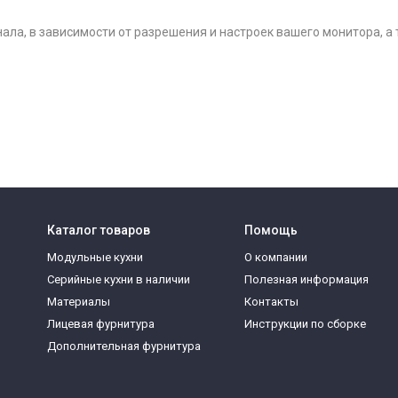
нала, в зависимости от разрешения и настроек вашего монитора, а
Каталог товаров
Помощь
Модульные кухни
О компании
Серийные кухни в наличии
Полезная информация
Материалы
Контакты
Лицевая фурнитура
Инструкции по сборке
Дополнительная фурнитура