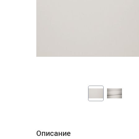
Описание