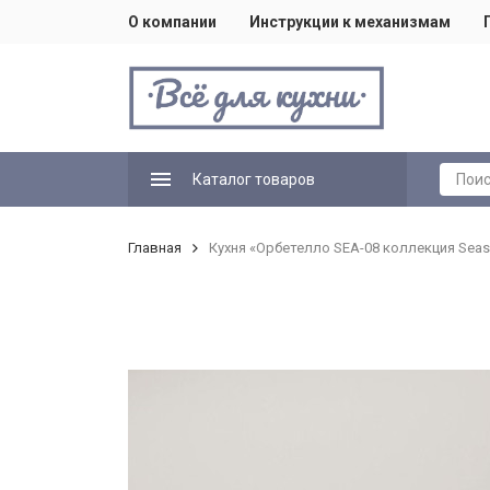
О компании
Инструкции к механизмам
Каталог товаров
Главная
Кухня «Орбетелло SEA-08 коллекция Sea