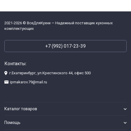
2021-2026 © ВсеДляКухни — Надежный поставщик кухонных
комплектующих
+7 (992) 017-23-39
Контакты:
г.Екатеринбург, ул.Крестинского 44, офис 500
ipmakarov.79@mail.ru
Каталог товаров
Помощь