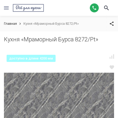
Главная
Кухня «Мраморный Бурса 8272/Pt»
Кухня «Мраморный Бурса 8272/Pt»
доступно в длине 4200 мм