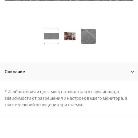
Описание
* Изображения и цвет могут отличаться от оригинала, в
зависимости от разрешения и настроек вашего монитора, а
также условий освещения при съемке.