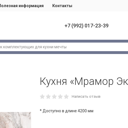
Полезная информация
Контакты
+7 (992) 017-23-39
Кухня «Мрамор Эк
Написать отзыв
* Доступно в длине 4200 мм