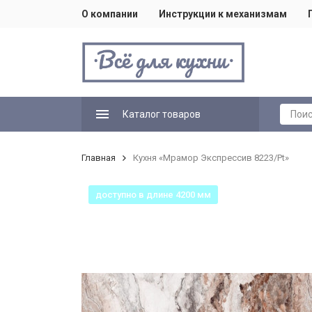
О компании
Инструкции к механизмам
Каталог товаров
Главная
Кухня «Мрамор Экспрессив 8223/Pt»
доступно в длине 4200 мм