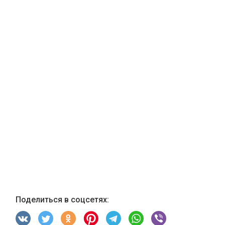
Поделиться в соцсетях: