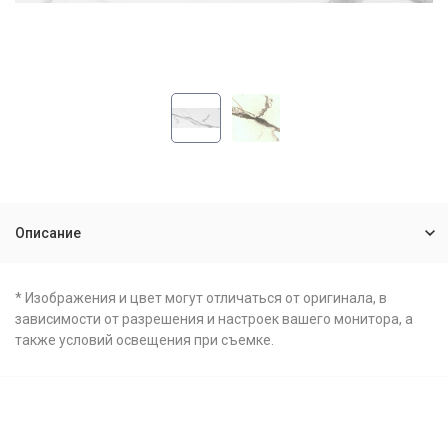
Описание
* Изображения и цвет могут отличаться от оригинала, в
зависимости от разрешения и настроек вашего монитора, а
также условий освещения при съемке.