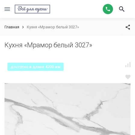
Главная
Кухня «Мрамор белый 3027»
Кухня «Мрамор белый 3027»
доступно в длине 4200 мм