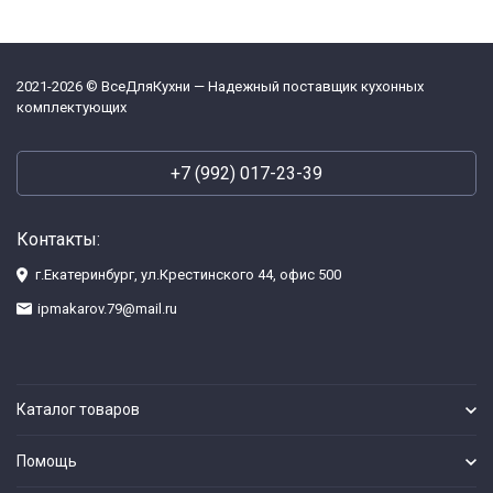
2021-2026 © ВсеДляКухни — Надежный поставщик кухонных
комплектующих
+7 (992) 017-23-39
Контакты:
г.Екатеринбург, ул.Крестинского 44, офис 500
ipmakarov.79@mail.ru
Каталог товаров
Помощь