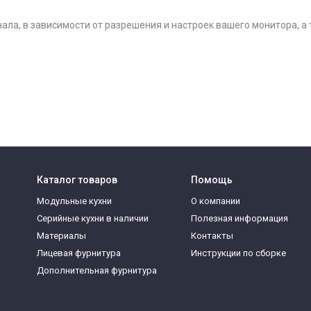
нала, в зависимости от разрешения и настроек вашего монитора, а
Каталог товаров
Помощь
Модульные кухни
О компании
Серийные кухни в наличии
Полезная информация
Материалы
Контакты
Лицевая фурнитура
Инструкции по сборке
Дополнительная фурнитура