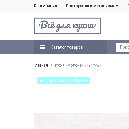
О компании
Инструкции к механизмам
Каталог товаров
Главная
Кухня «Молокай 7191/Nw»
доступно в длине 4200 мм