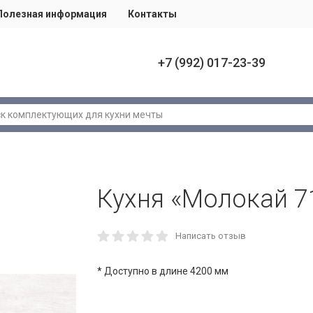
Полезная информация
Контакты
+7 (992) 017-23-39
Кухня «Молокай 7
Написать отзыв
* Доступно в длине 4200 мм