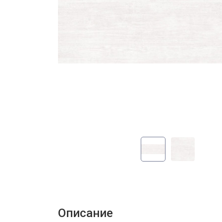
Описание