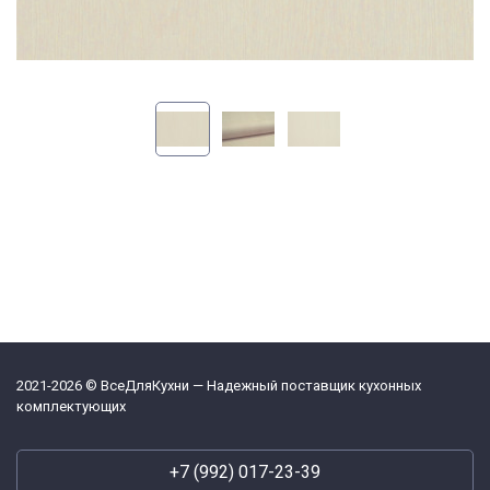
2021-2026 © ВсеДляКухни — Надежный поставщик кухонных
комплектующих
+7 (992) 017-23-39