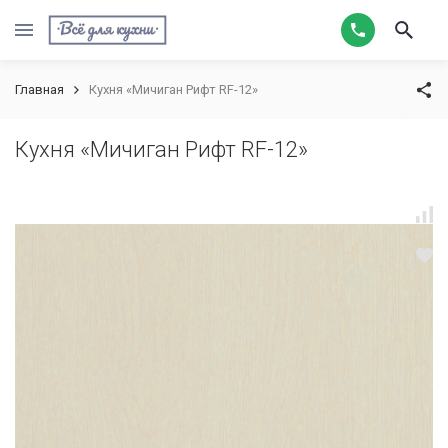
Главная
Кухня «Мичиган Рифт RF-12»
Кухня «Мичиган Рифт RF-12»