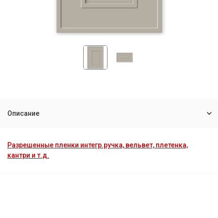
Описание
Разрешенные пленки интегр.ручка, вельвет, плетенка,
кантри и т.д.