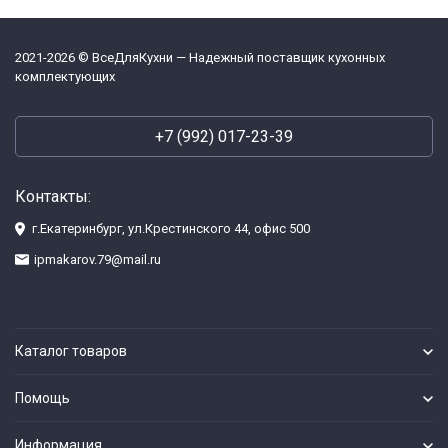
2021-2026 © ВсеДляКухни — Надежный поставщик кухонных
комплектующих
+7 (992) 017-23-39
Контакты:
г.Екатеринбург, ул.Крестинского 44, офис 500
ipmakarov.79@mail.ru
Каталог товаров
Помощь
Информация