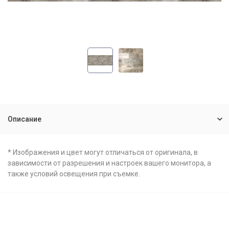
Описание
* Изображения и цвет могут отличаться от оригинала, в
зависимости от разрешения и настроек вашего монитора, а
также условий освещения при съемке.