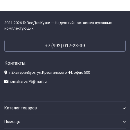
2021-2026 © ВсеДляКухни — Надежный поставщик кухонных
комплектующих
+7 (992) 017-23-39
Контакты:
г.Екатеринбург, ул.Крестинского 44, офис 500
ipmakarov.79@mail.ru
Каталог товаров
Помощь