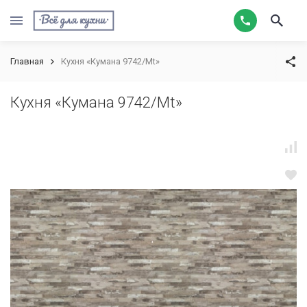
Главная
Кухня «Кумана 9742/Mt»
Кухня «Кумана 9742/Mt»