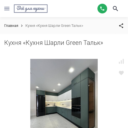
Главная
Кухня «Кухня Шарли Green Тальк»
Кухня «Кухня Шарли Green Тальк»