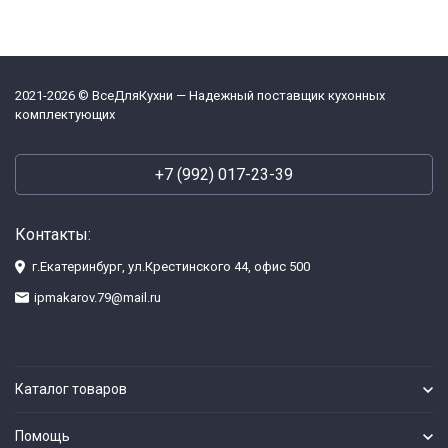
2021-2026 © ВсеДляКухни — Надежный поставщик кухонных
комплектующих
+7 (992) 017-23-39
Контакты:
г.Екатеринбург, ул.Крестинского 44, офис 500
ipmakarov.79@mail.ru
Каталог товаров
Помощь