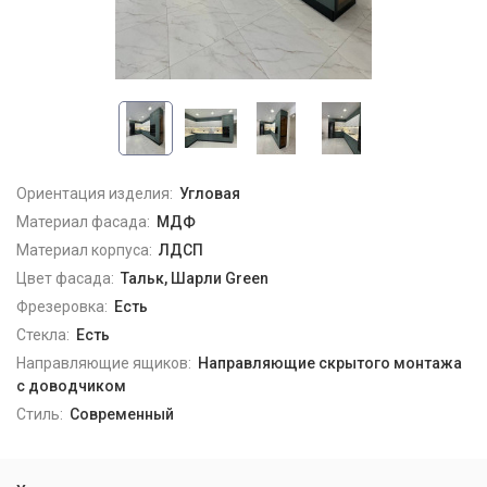
Ориентация изделия:
Угловая
Материал фасада:
МДФ
Материал корпуса:
ЛДСП
Цвет фасада:
Тальк, Шарли Green
Фрезеровка:
Есть
Стекла:
Есть
Направляющие ящиков:
Направляющие скрытого монтажа
с доводчиком
Стиль:
Современный