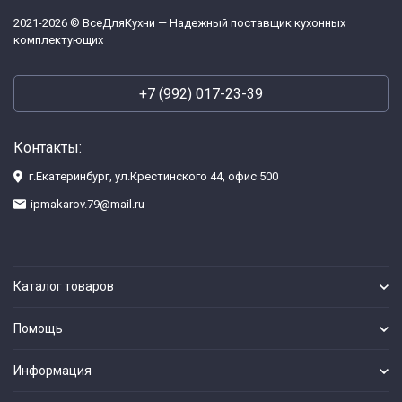
2021-2026 © ВсеДляКухни — Надежный поставщик кухонных
комплектующих
+7 (992) 017-23-39
Контакты:
г.Екатеринбург, ул.Крестинского 44, офис 500
ipmakarov.79@mail.ru
Каталог товаров
Помощь
Информация