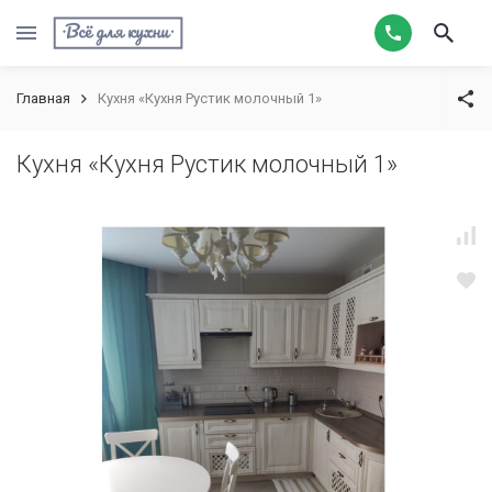
Главная
Кухня «Кухня Рустик молочный 1»
Кухня «Кухня Рустик молочный 1»