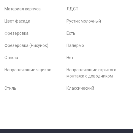
Материал корпуса
ЛДСП
Цвет фасада
Рустик молочный
Фрезеровка
Есть
Фрезеровка (Рисунок)
Палермо
Стекла
Нет
Направляющие ящиков
Направляющие скрытого
монтажа с доводчиком
Стиль
Классический