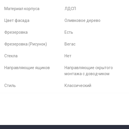
Материал корпуса
ЛДСП
Цвет фасада
Оливковое дерево
Фрезеровка
Есть
Фрезеровка (Рисунок)
Вегас
Стекла
Нет
Направляющие ящиков
Направляющие скрытого
монтажа с доводчиком
Стиль
Классический