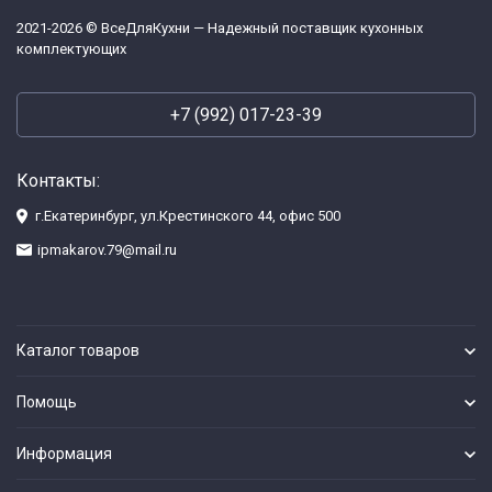
2021-2026 © ВсеДляКухни — Надежный поставщик кухонных
комплектующих
+7 (992) 017-23-39
Контакты:
г.Екатеринбург, ул.Крестинского 44, офис 500
ipmakarov.79@mail.ru
Каталог товаров
Помощь
Информация