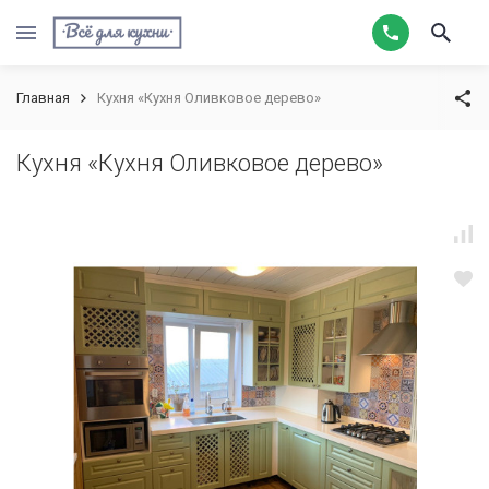
Главная
Кухня «Кухня Оливковое дерево»
Кухня «Кухня Оливковое дерево»