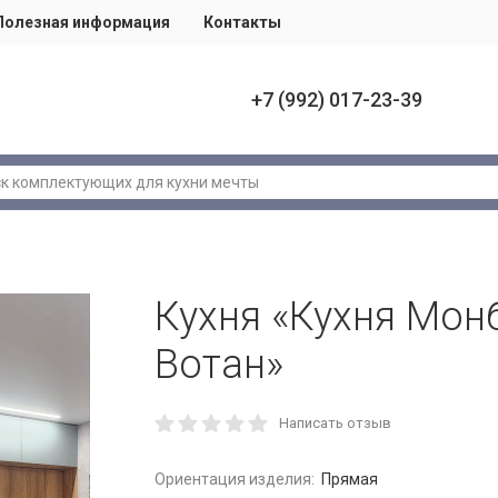
Полезная информация
Контакты
+7 (992) 017-23-39
Кухня «Кухня Мон
Вотан»
Написать отзыв
Ориентация изделия:
Прямая