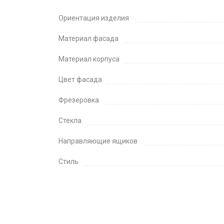
Ориентация изделия
Материал фасада
Материал корпуса
Цвет фасада
Фрезеровка
Стекла
Направляющие ящиков
Стиль