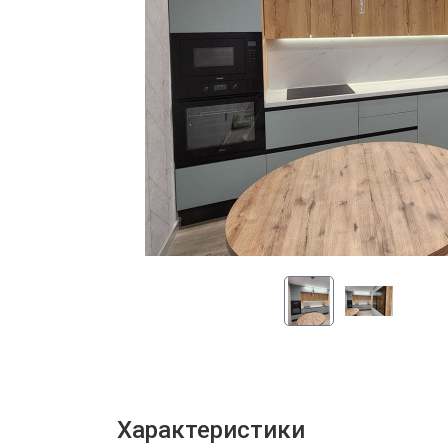
Характеристики