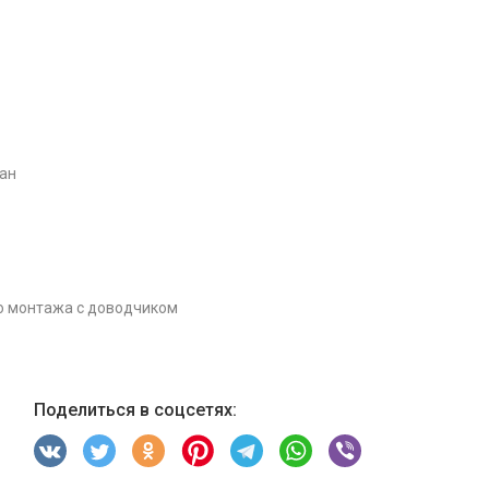
лан
 монтажа с доводчиком
Поделиться в соцсетях: