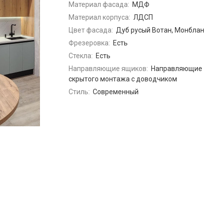
Материал фасада:
МДФ
Материал корпуса:
ЛДСП
Цвет фасада:
Дуб русый Вотан, Монблан
Фрезеровка:
Есть
Стекла:
Есть
Направляющие ящиков:
Направляющие
скрытого монтажа с доводчиком
Стиль:
Современный