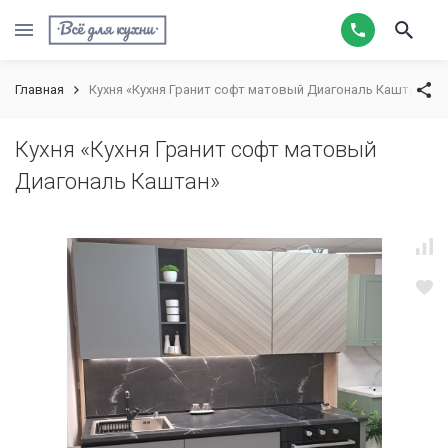
Главная
Кухня «Кухня Гранит софт матовый Диагональ Каштан»
Кухня «Кухня Гранит софт матовый
Диагональ Каштан»