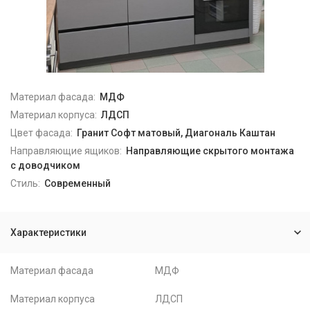
Материал фасада:
МДФ
Материал корпуса:
ЛДСП
Цвет фасада:
Гранит Софт матовый, Диагональ Каштан
Направляющие ящиков:
Направляющие скрытого монтажа
с доводчиком
Стиль:
Современный
Характеристики
Материал фасада
МДФ
Материал корпуса
ЛДСП