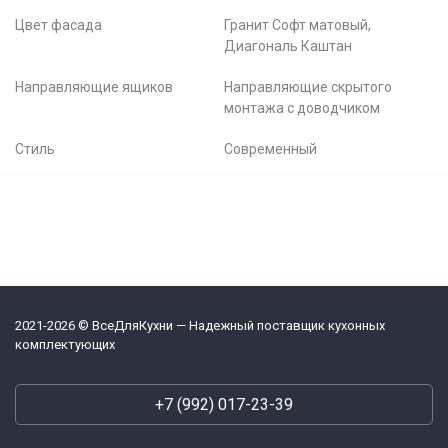
Цвет фасада
Гранит Софт матовый,
Диагональ Каштан
Направляющие ящиков
Направляющие скрытого
монтажа с доводчиком
Стиль
Современный
2021-2026 © ВсеДляКухни — Надежный поставщик кухонных
комплектующих
+7 (992) 017-23-39