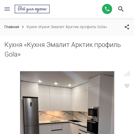
Главная
Кухня «Кухня Эмалит Арктик профиль Gola»
Кухня «Кухня Эмалит Арктик профиль
Gola»