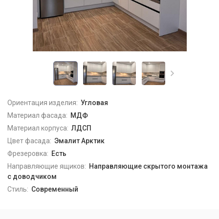
Ориентация изделия:
Угловая
Материал фасада:
МДФ
Материал корпуса:
ЛДСП
Цвет фасада:
Эмалит Арктик
Фрезеровка:
Есть
Направляющие ящиков:
Направляющие скрытого монтажа
с доводчиком
Стиль:
Современный