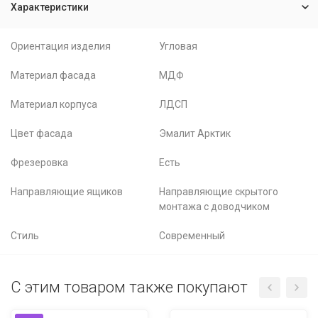
Характеристики
Ориентация изделия
Угловая
Материал фасада
МДФ
Материал корпуса
ЛДСП
Цвет фасада
Эмалит Арктик
Фрезеровка
Есть
Направляющие ящиков
Направляющие скрытого
монтажа с доводчиком
Стиль
Современный
С этим товаром также покупают