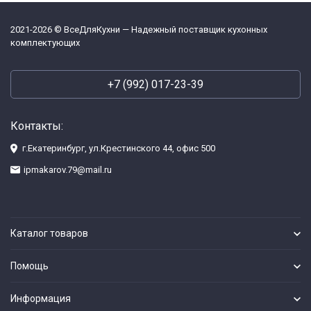
2021-2026 © ВсеДляКухни — Надежный поставщик кухонных
комплектующих
+7 (992) 017-23-39
Контакты:
г.Екатеринбург, ул.Крестинского 44, офис 500
ipmakarov.79@mail.ru
Каталог товаров
Помощь
Информация