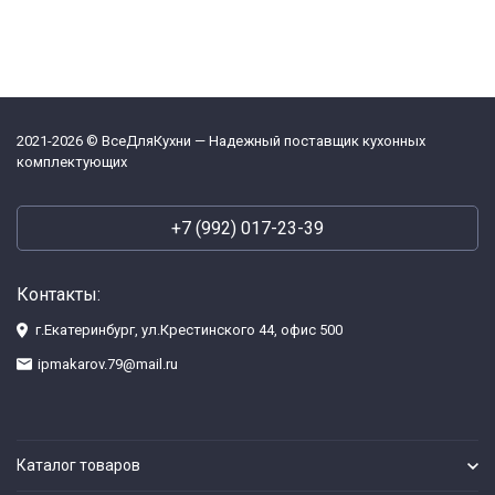
2021-2026 © ВсеДляКухни — Надежный поставщик кухонных
комплектующих
+7 (992) 017-23-39
Контакты:
г.Екатеринбург, ул.Крестинского 44, офис 500
ipmakarov.79@mail.ru
Каталог товаров