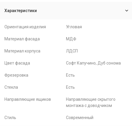
Характеристики
Ориентация изделия
Угловая
Материал фасада
МДФ
Материал корпуса
ЛДСП
Цвет фасада
Софт Капучино, Дуб сонома
Фрезеровка
Есть
Стекла
Есть
Направляющие ящиков
Направляющие скрытого
монтажа с доводчиком
Стиль
Современный