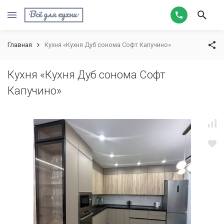
Главная
Кухня «Кухня Дуб сонома Софт Капучино»
Кухня «Кухня Дуб сонома Софт
Капучино»