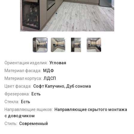
Ориентация изделия:
Угловая
Материал фасада:
МДФ
Материал корпуса:
ЛДСП
Цвет фасада:
Софт Капучино, Дуб сонома
Фрезеровка:
Есть
Стекла:
Есть
Направляющие ящиков:
Направляющие скрытого монтажа
с доводчиком
Стиль:
Современный