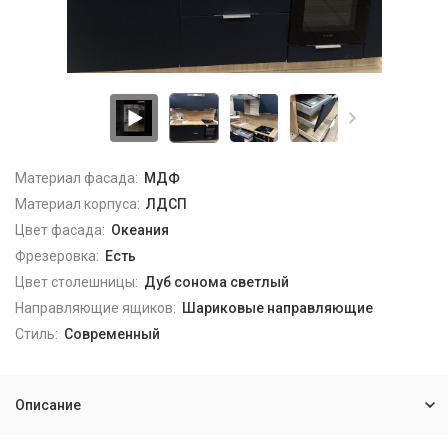
Материал фасада:
МДФ
Материал корпуса:
ЛДСП
Цвет фасада:
Океания
Фрезеровка:
Есть
Цвет столешницы:
Дуб сонома светлый
Направляющие ящиков:
Шариковые направляющие
Стиль:
Современный
Описание