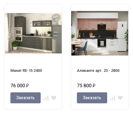
Манат RE-15 2400
Аликанте арт. 23 - 2800
76 000
75 800
₽
₽
Заказать
Заказать