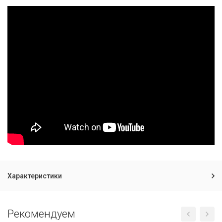
Характеристики
Рекомендуем