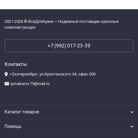
2021-2026 © ВсеДляКухни — Надежный поставщик кухонных
комплектующих
+7 (992) 017-23-39
Контакты:
г.Екатеринбург, ул.Крестинского 44, офис 500
ipmakarov.79@mail.ru
Каталог товаров
Помощь