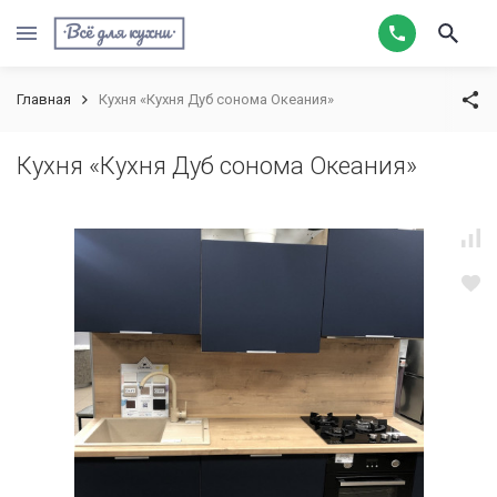
Главная
Кухня «Кухня Дуб сонома Океания»
Кухня «Кухня Дуб сонома Океания»