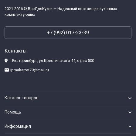
2021-2026 © ВсеДляКухни — Надежный поставщик кухонных
комплектующих
+7 (992) 017-23-39
Контакты:
г.Екатеринбург, ул.Крестинского 44, офис 500
ipmakarov.79@mail.ru
Каталог товаров
Помощь
Информация