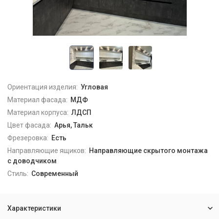
Ориентация изделия:
Угловая
Материал фасада:
МДФ
Материал корпуса:
ЛДСП
Цвет фасада:
Арья, Тальк
Фрезеровка:
Есть
Направляющие ящиков:
Направляющие скрытого монтажа
с доводчиком
Стиль:
Современный
Характеристики