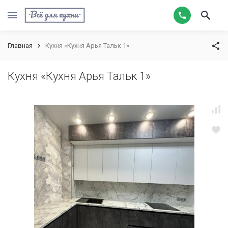
Главная
Кухня «Кухня Арья Тальк 1»
Кухня «Кухня Арья Тальк 1»