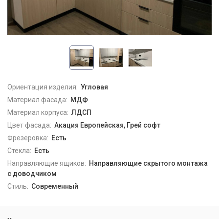
Ориентация изделия:
Угловая
Материал фасада:
МДФ
Материал корпуса:
ЛДСП
Цвет фасада:
Акация Европейская, Грей софт
Фрезеровка:
Есть
Стекла:
Есть
Направляющие ящиков:
Направляющие скрытого монтажа
с доводчиком
Стиль:
Современный