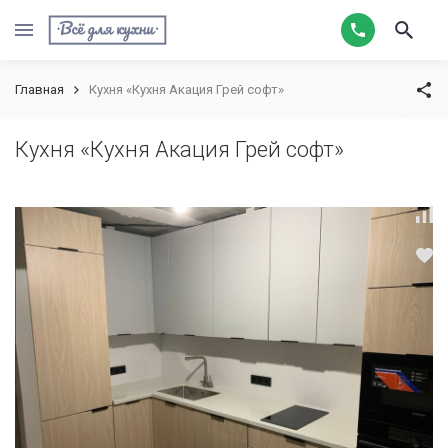
Главная
Кухня «Кухня Акация Грей софт»
Кухня «Кухня Акация Грей софт»